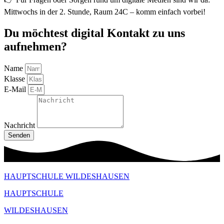
Mittwochs in der 2. Stunde, Raum 24C – komm einfach vorbei!
Du möchtest digital Kontakt zu uns
aufnehmen?
Name
Klasse
E-Mail
Nachricht
Senden
HAUPTSCHULE WILDESHAUSEN
HAUPTSCHULE
WILDESHAUSEN