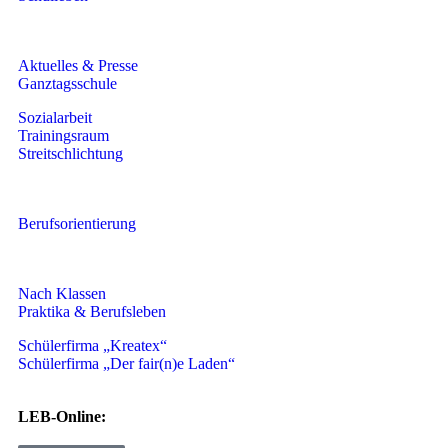
Aktuelles & Presse
Ganztagsschule
Sozialarbeit
Trainingsraum
Streitschlichtung
Berufsorientierung
Nach Klassen
Praktika & Berufsleben
Schülerfirma „Kreatex“
Schülerfirma „Der fair(n)e Laden“
LEB-Online: