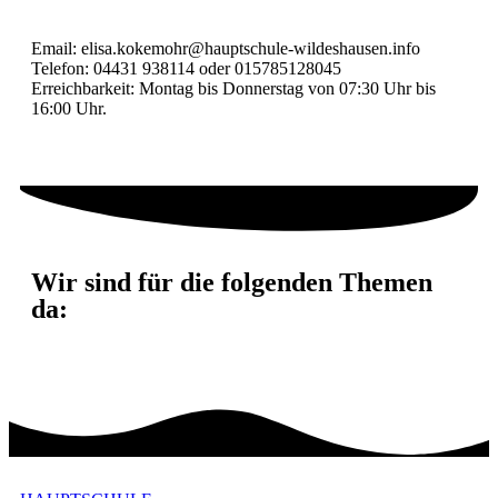
Email: elisa.kokemohr@hauptschule-wildeshausen.info
Telefon: 04431 938114 oder 015785128045
Erreichbarkeit: Montag bis Donnerstag von 07:30 Uhr bis
16:00 Uhr.
Wir sind für die folgenden Themen
da: