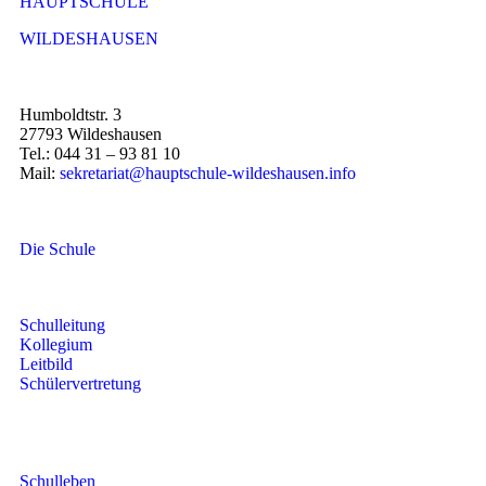
HAUPTSCHULE
WILDESHAUSEN
Humboldtstr. 3
27793 Wildeshausen
Tel.: 044 31 – 93 81 10
Mail:
sekretariat@hauptschule-wildeshausen.info
Die Schule
Schulleitung
Kollegium
Leitbild
Schülervertretung
Schulleben