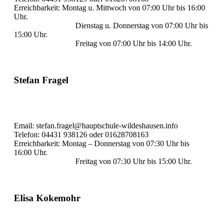
Erreichbarkeit: Montag u. Mittwoch von 07:00 Uhr bis 16:00
Uhr.
Dienstag u. Donnerstag von 07:00 Uhr bis
15:00 Uhr.
Freitag von 07:00 Uhr bis 14:00 Uhr.
Stefan Fragel
Email: stefan.fragel@hauptschule-wildeshausen.info
Telefon: 04431 938126 oder 01628708163
Erreichbarkeit: Montag – Donnerstag von 07:30 Uhr bis
16:00 Uhr.
Freitag von 07:30 Uhr bis 15:00 Uhr.
Elisa Kokemohr