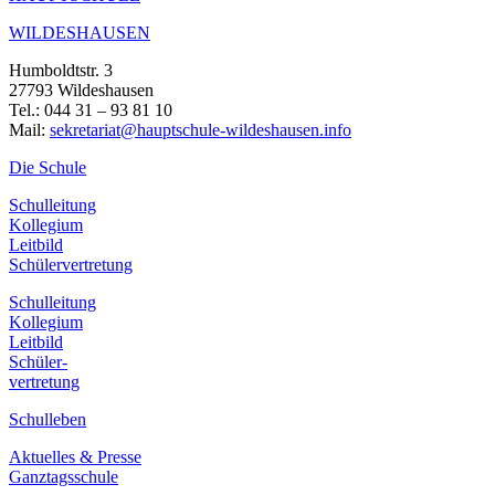
WILDESHAUSEN
Humboldtstr. 3
27793 Wildeshausen
Tel.: 044 31 – 93 81 10
Mail:
sekretariat@hauptschule-wildeshausen.info
Die Schule
Schulleitung
Kollegium
Leitbild
Schülervertretung
Schulleitung
Kollegium
Leitbild
Schüler-
vertretung
Schulleben
Aktuelles & Presse
Ganztagsschule